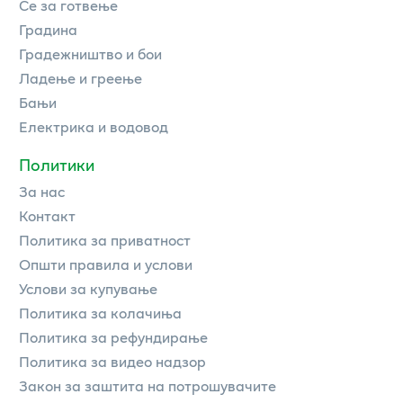
Се за готвење
Градина
Градежништво и бои
Ладење и греење
Бањи
Електрика и водовод
Политики
За нас
Контакт
Политика за приватност
Општи правила и услови
Услови за купување
Политика за колачиња
Политика за рефундирање
Политика за видео надзор
Закон за заштита на потрошувачите