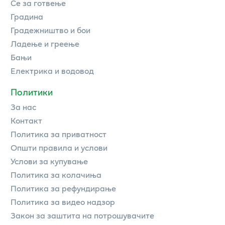
Се за готвење
Градина
Градежништво и бои
Ладење и греење
Бањи
Електрика и водовод
Политики
За нас
Контакт
Политика за приватност
Општи правила и услови
Услови за купување
Политика за колачиња
Политика за рефундирање
Политика за видео надзор
Закон за заштита на потрошувачите