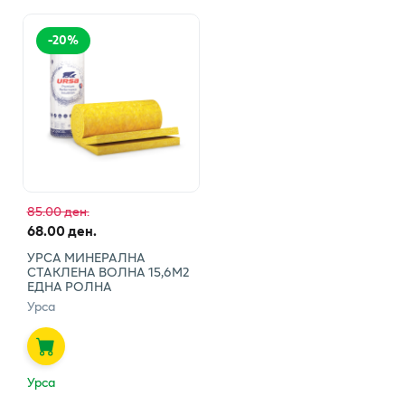
-
20
%
85.00 ден.
68.00 ден.
УРСА МИНЕРАЛНА
СТАКЛЕНА ВОЛНА 15,6М2
ЕДНА РОЛНА
Урса
Урса