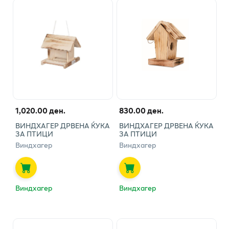
1,020.00 ден.
830.00 ден.
ВИНДХАГЕР ДРВЕНА ЌУКА
ВИНДХАГЕР ДРВЕНА ЌУКА
ЗА ПТИЦИ
ЗА ПТИЦИ
Виндхагер
Виндхагер
Виндхагер
Виндхагер