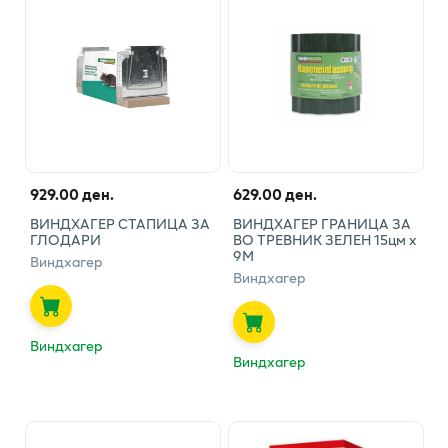
929.00 ден.
629.00 ден.
ВИНДХАГЕР СТАПИЦА ЗА
ВИНДХАГЕР ГРАНИЦА ЗА
ГЛОДАРИ
ВО ТРЕВНИК ЗЕЛЕН 15цм х
9М
Виндхагер
Виндхагер
Виндхагер
Виндхагер