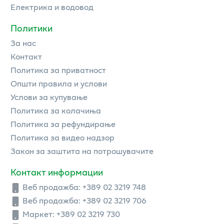
Електрика и водовод
Политики
За нас
Контакт
Политика за приватност
Општи правила и услови
Услови за купување
Политика за колачиња
Политика за рефундирање
Политика за видео надзор
Закон за заштита на потрошувачите
Контакт информации
Веб продажба:
+389 02 3219 748
Веб продажба:
+389 02 3219 706
Маркет: +389 02 3219 730