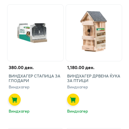
380.00 ден.
1,180.00 ден.
ВИНДХАГЕР СТАПИЦА ЗА
ВИНДХАГЕР ДРВЕНА ЌУКА
ГЛОДАРИ
ЗА ПТИЦИ
Виндхагер
Виндхагер
Виндхагер
Виндхагер