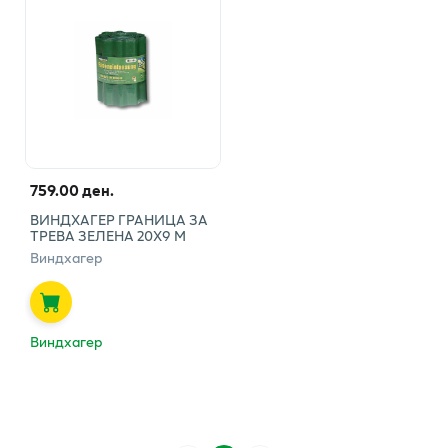
759.00 ден.
ВИНДХАГЕР ГРАНИЦА ЗА
ТРЕВА ЗЕЛЕНА 20X9 М
Виндхагер
Виндхагер