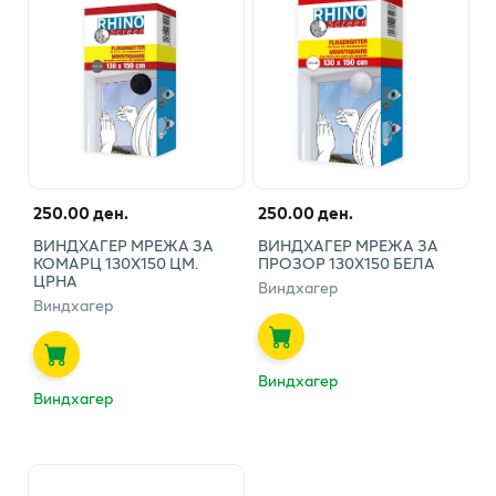
250.00 ден.
250.00 ден.
ВИНДХАГЕР МРЕЖА ЗА
ВИНДХАГЕР МРЕЖА ЗА
КОМАРЦ 130Х150 ЦМ.
ПРОЗОР 130Х150 БЕЛА
ЦРНА
Виндхагер
Виндхагер
Виндхагер
Виндхагер