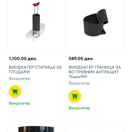
1,100.00 ден.
589.00 ден.
ВИНДХАГЕР СТАПИЦА ЗА
ВИНДХАГЕР ГРАНИЦА ЗА
ГЛОДАРИ
ВО ТРЕВНИК АНТРАЦИТ
15цмх9М
Виндхагер
Виндхагер
Виндхагер
Виндхагер