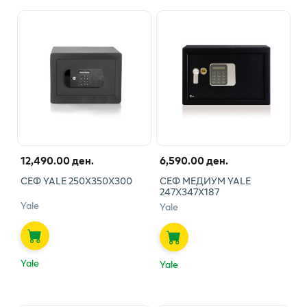
12,490.00 ден.
6,590.00 ден.
СЕФ YALE 250Х350Х300
СЕФ МЕДИУМ YALE
247Х347Х187
Yale
Yale
Yale
Yale