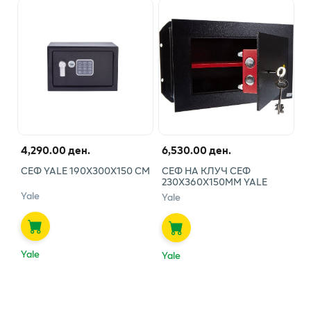
4,290.00 ден.
6,530.00 ден.
СЕФ YALE 190Х300Х150 СМ
СЕФ НА КЛУЧ СЕФ
230Х360Х150ММ YALE
Yale
Yale
Yale
Yale