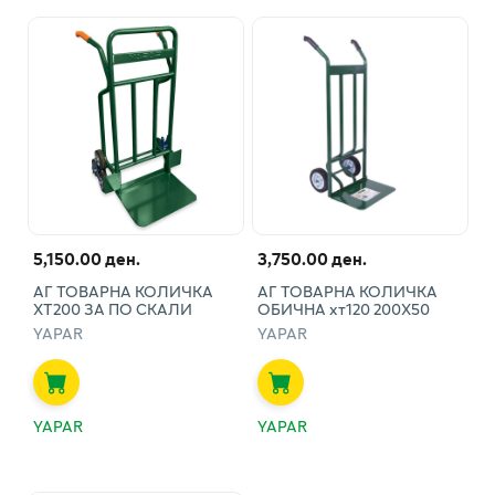
5,150.00 ден.
3,750.00 ден.
АГ ТОВАРНА КОЛИЧКА
АГ ТОВАРНА КОЛИЧКА
ХТ200 ЗА ПО СКАЛИ
ОБИЧНА хт120 200Х50
YAPAR
YAPAR
YAPAR
YAPAR