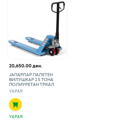
20,650.00 ден.
ЈАПАРЛАР ПАЛЕТЕН
ВИЛУШКАР 2.5 ТОНА
ПОЛИУРЕТАН ТРКАЛ
YAPAR
YAPAR