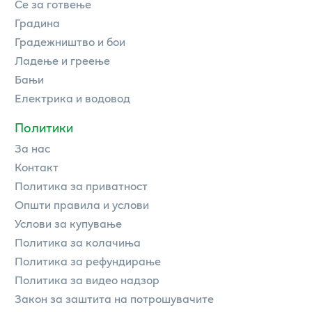
Се за готвење
Градина
Градежништво и бои
Ладење и греење
Бањи
Електрика и водовод
Политики
За нас
Контакт
Политика за приватност
Општи правила и услови
Услови за купување
Политика за колачиња
Политика за рефундирање
Политика за видео надзор
Закон за заштита на потрошувачите