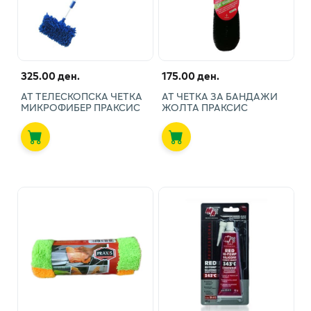
325.00 ден.
175.00 ден.
АТ ТЕЛЕСКОПСКА ЧЕТКА
АТ ЧЕТКА ЗА БАНДАЖИ
МИКРОФИБЕР ПРАКСИС
ЖОЛТА ПРАКСИС