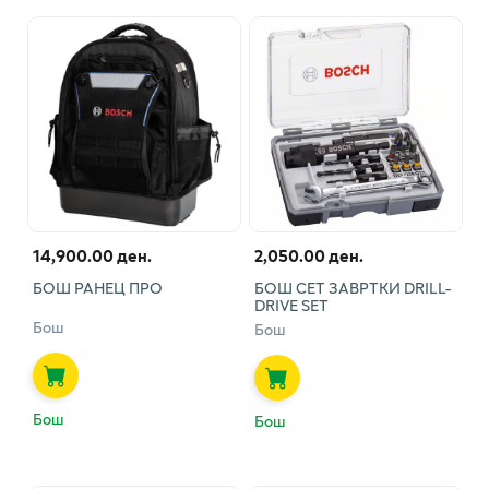
14,900.00 ден.
2,050.00 ден.
БОШ РАНЕЦ ПРО
БОШ СЕТ ЗАВРТКИ DRILL-
DRIVE SET
Бош
Бош
Бош
Бош