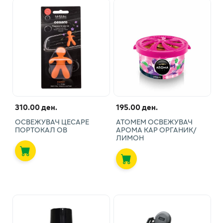
310.00 ден.
195.00 ден.
ОСВЕЖУВАЧ ЦЕСАРЕ
АТОМЕМ ОСВЕЖУВАЧ
ПОРТОКАЛ ОВ
АРОМА КАР ОРГАНИК/
ЛИМОН