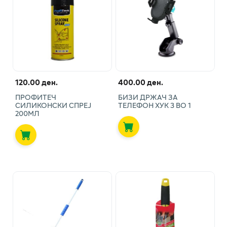
120.00 ден.
400.00 ден.
ПРОФИТЕЧ
БИЗИ ДРЖАЧ ЗА
СИЛИКОНСКИ СПРЕЈ
ТЕЛЕФОН ХУК 3 ВО 1
200МЛ