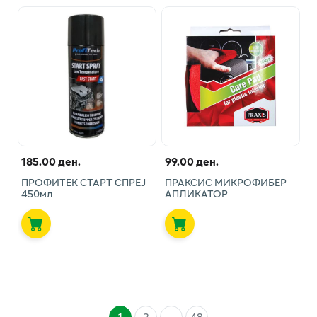
185.00 ден.
99.00 ден.
ПРОФИТЕК СТАРТ СПРЕЈ
ПРАКСИС МИКРОФИБЕР
450мл
АПЛИКАТОР
1
2
...
48