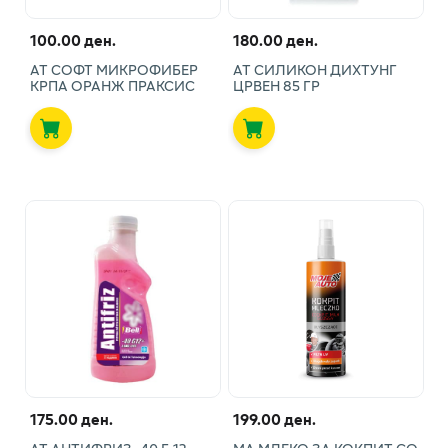
100.00 ден.
180.00 ден.
АТ СОФТ МИКРОФИБЕР
АТ СИЛИКОН ДИХТУНГ
КРПА ОРАНЖ ПРАКСИС
ЦРВЕН 85 ГР
175.00 ден.
199.00 ден.