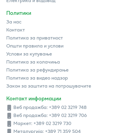
Електрика и водовод
Политики
За нас
Контакт
Политика за приватност
Општи правила и услови
Услови за купување
Политика за колачиња
Политика за рефундирање
Политика за видео надзор
Закон за заштита на потрошувачите
Контакт информации
Веб продажба:
+389 02 3219 748
Веб продажба:
+389 02 3219 706
Маркет: +389 02 3219 730
Металургија: +389 71 359 504