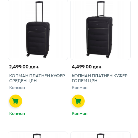
2,499.00 ден.
4,499.00 ден.
КОПМАН ПЛАТНЕН КУФЕР
КОПМАН ПЛАТНЕН КУФЕР
СРЕДЕН ЦРН
ГОЛЕМ ЦРН
Копман
Копман
Копман
Копман