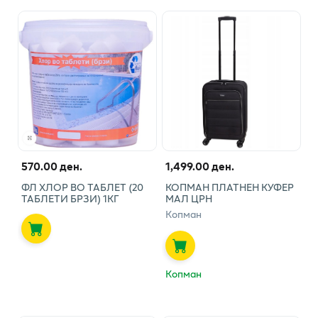
570.00 ден.
1,499.00 ден.
ФЛ ХЛОР ВО ТАБЛЕТ (20
КОПМАН ПЛАТНЕН КУФЕР
ТАБЛЕТИ БРЗИ) 1КГ
МАЛ ЦРН
Копман
Копман