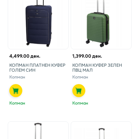
4,499.00 ден.
1,399.00 ден.
КОПМАН ПЛАТНЕН КУФЕР
КОПМАН КУФЕР ЗЕЛЕН
ГОЛЕМ СИН
ПВЦ МАЛ
Копман
Копман
Копман
Копман