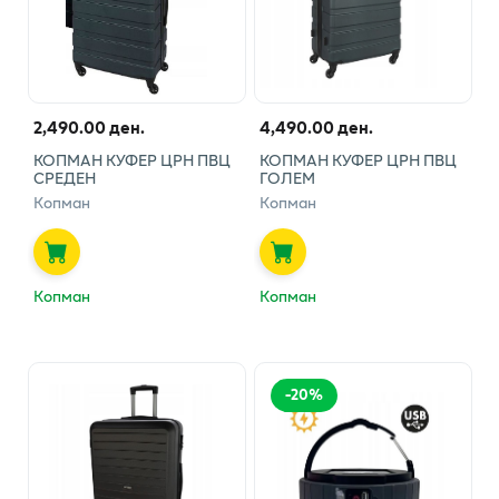
2,490.00 ден.
4,490.00 ден.
КОПМАН КУФЕР ЦРН ПВЦ
КОПМАН КУФЕР ЦРН ПВЦ
СРЕДЕН
ГОЛЕМ
Копман
Копман
Копман
Копман
-
20
%