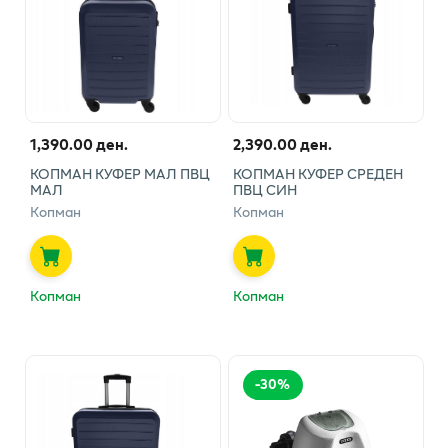
1,390.00 ден.
2,390.00 ден.
КОПМАН КУФЕР МАЛ ПВЦ
КОПМАН КУФЕР СРЕДЕН
МАЛ
ПВЦ СИН
Копман
Копман
Копман
Копман
-
30
%