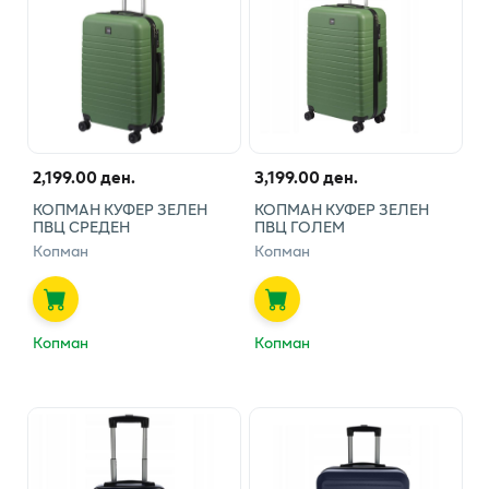
2,199.00 ден.
3,199.00 ден.
КОПМАН КУФЕР ЗЕЛЕН
КОПМАН КУФЕР ЗЕЛЕН
ПВЦ СРЕДЕН
ПВЦ ГОЛЕМ
Копман
Копман
Копман
Копман