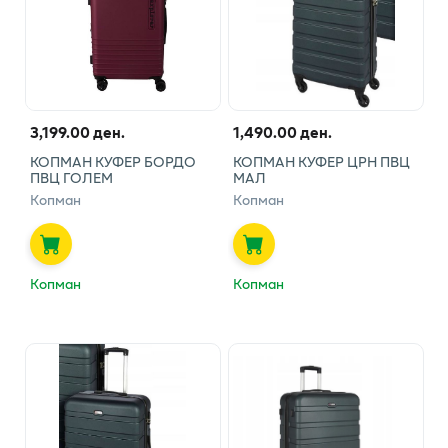
3,199.00 ден.
1,490.00 ден.
КОПМАН КУФЕР БОРДО
КОПМАН КУФЕР ЦРН ПВЦ
ПВЦ ГОЛЕМ
МАЛ
Копман
Копман
Копман
Копман