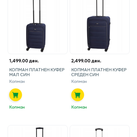
1,499.00 ден.
2,499.00 ден.
КОПМАН ПЛАТНЕН КУФЕР
КОПМАН ПЛАТНЕН КУФЕР
МАЛ СИН
СРЕДЕН СИН
Копман
Копман
Копман
Копман