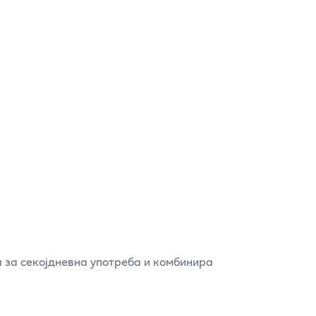
а за секојдневна употреба и комбинира