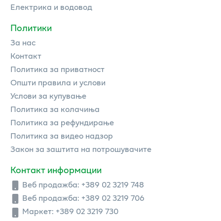
Електрика и водовод
Политики
За нас
Контакт
Политика за приватност
Општи правила и услови
Услови за купување
Политика за колачиња
Политика за рефундирање
Политика за видео надзор
Закон за заштита на потрошувачите
Контакт информации
Веб продажба:
+389 02 3219 748
Веб продажба:
+389 02 3219 706
Маркет: +389 02 3219 730