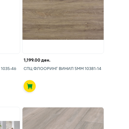
1,199.00 ден.
1035-46
СПЦ ФЛООРИНГ ВИНИЛ 5ММ 10381-14