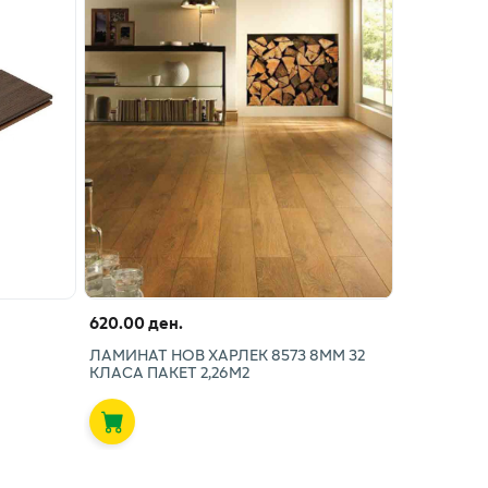
620.00 ден.
ЛАМИНАТ НОВ ХАРЛЕК 8573 8ММ 32
КЛАСА ПАКЕТ 2,26М2