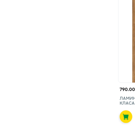
790.00
ЛАМИНА
КЛАСА 