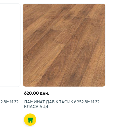
620.00 ден.
2 8ММ 32
ЛАМИНАТ ДАБ КЛАСИК 6952 8ММ 32
КЛАСА АЦ4