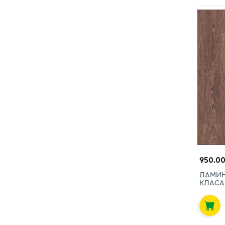
950.00
ЛАМИНА
КЛАСА