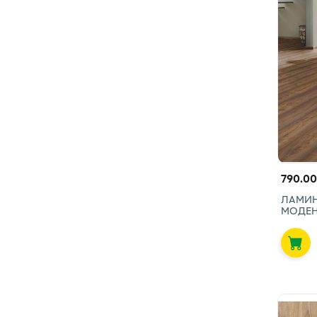
790.00
ЛАМИН
МОДЕН