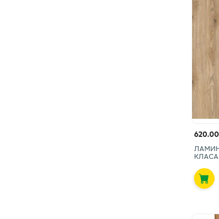
620.00
ЛАМИН
КЛАСА 