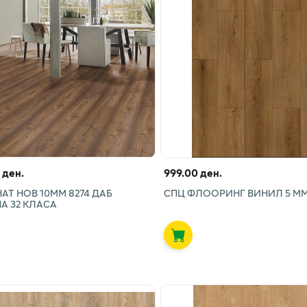
 ден.
999.00 ден.
АТ НОВ 10ММ 8274 ДАБ
СПЦ ФЛООРИНГ ВИНИЛ 5 ММ 
А 32 КЛАСА