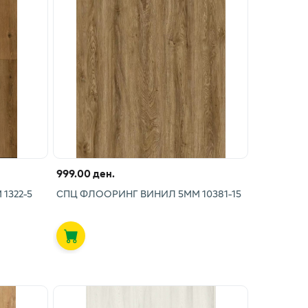
999.00 ден.
1322-5
СПЦ ФЛООРИНГ ВИНИЛ 5ММ 10381-15