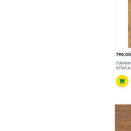
790.00
ЛАМИНА
КЛАСА 