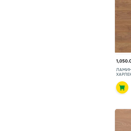
1,050.
ЛАМИНА
ХАРЛЕК