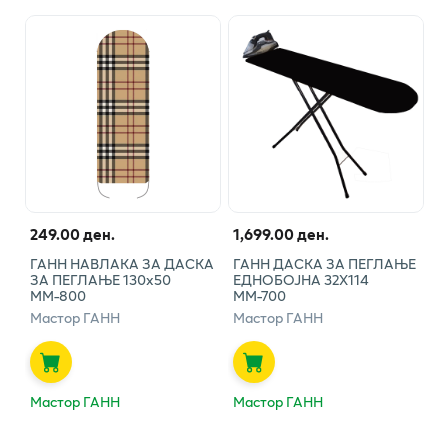
249.00 ден.
1,699.00 ден.
ГАНН НАВЛАКА ЗА ДАСКА
ГАНН ДАСКА ЗА ПЕГЛАЊЕ
ЗА ПЕГЛАЊЕ 130х50
ЕДНОБОЈНА 32Х114
ММ-800
ММ-700
Мастор ГАНН
Мастор ГАНН
Мастор ГАНН
Мастор ГАНН