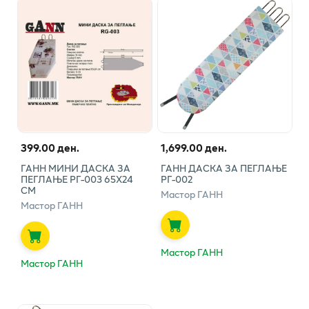
399.00 ден.
1,699.00 ден.
ГАНН МИНИ ДАСКА ЗА
ГАНН ДАСКА ЗА ПЕГЛАЊЕ
ПЕГЛАЊЕ РГ-003 65Х24
РГ-002
СМ
Мастор ГАНН
Мастор ГАНН
Мастор ГАНН
Мастор ГАНН