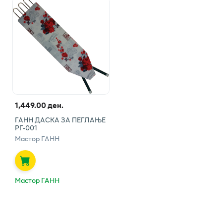
1,449.00 ден.
ГАНН ДАСКА ЗА ПЕГЛАЊЕ
РГ-001
Мастор ГАНН
Мастор ГАНН