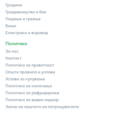
Градина
Градежништво и бои
Ладење и греење
Бањи
Електрика и водовод
Политики
За нас
Контакт
Политика за приватност
Општи правила и услови
Услови за купување
Политика за колачиња
Политика за рефундирање
Политика за видео надзор
Закон за заштита на потрошувачите