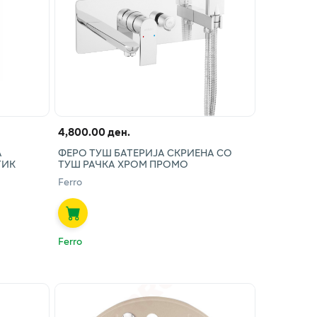
4,800.00 ден.
А
ФЕРО ТУШ БАТЕРИЈА СКРИЕНА СО
ГИК
ТУШ РАЧКА ХРОМ ПРОМО
Ferro
Ferro