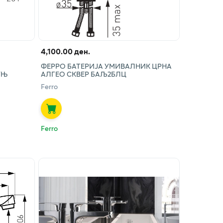
4,100.00 ден.
ФЕРРО БАТЕРИЈА УМИВАЛНИК ЦРНА
УЊ
АЛГЕО СКВЕР БАЉ2БЛЦ
Ferro
Ferro