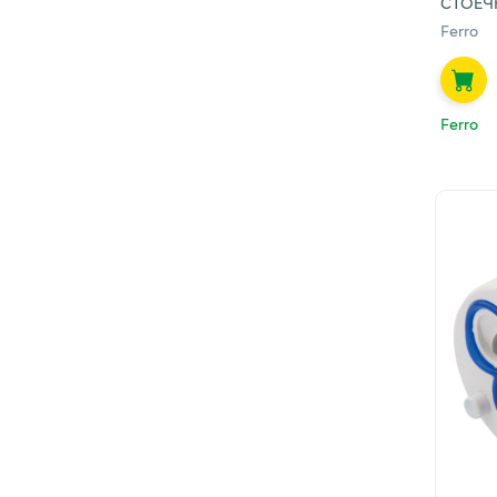
СТОЕЧ
Ferro
Ferro