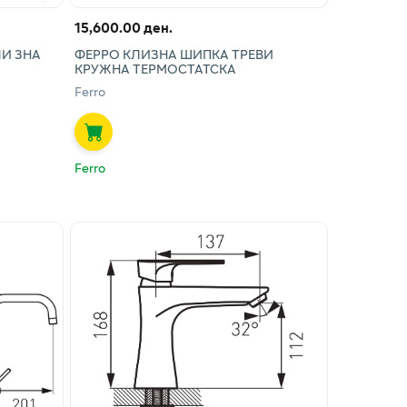
15,600.00 ден.
ЛИ ЗНА
ФЕРРО КЛИЗНА ШИПКА ТРЕВИ
КРУЖНА ТЕРМОСТАТСКА
Ferro
Ferro