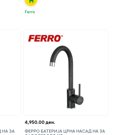
Ferro
4,950.00 ден.
 НА ЗА
ФЕРРО БАТЕРИЈА ЦРНА НАСАД НА ЗА