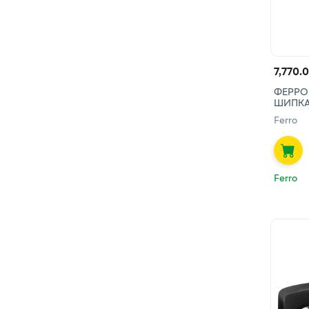
7,770.
ФЕРРО
ШИПКА
Ferro
Ferro