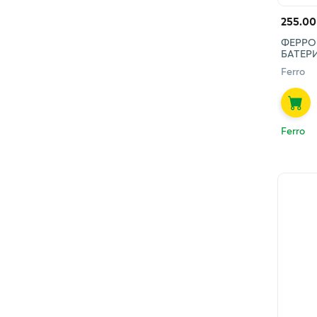
255.00
ФЕРРО
БАТЕР
Ferro
Ferro