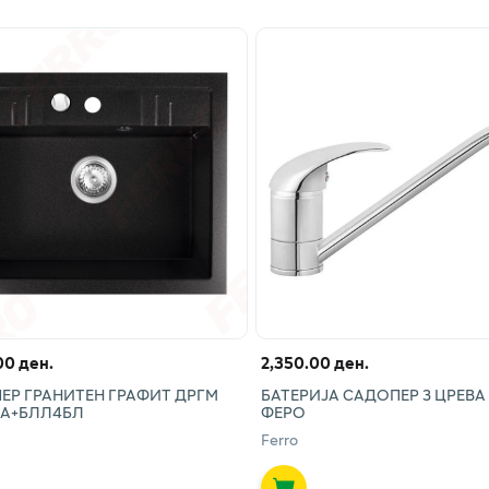
00 ден.
2,350.00 ден.
ЕР ГРАНИТЕН ГРАФИТ ДРГМ
БАТЕРИЈА САДОПЕР 3 ЦРЕВА
БА+БЛЛ4БЛ
ФЕРО
Ferro