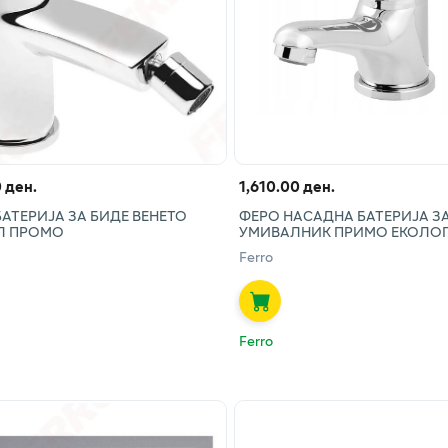
 ден.
1,610.00 ден.
АТЕРИЈА ЗА БИДЕ ВЕНЕТО
ФЕРО НАСАДНА БАТЕРИЈА З
Л ПРОМО
УМИВАЛНИК ПРИМО ЕКОЛО
Ferro
Ferro