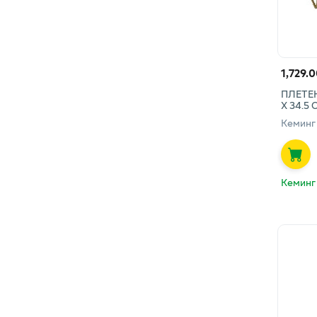
1,729.0
ПЛЕТЕ
Х 34.5 
Кеминг
Кеминг