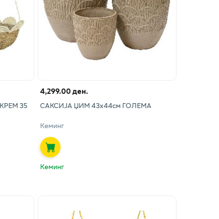
4,299.00 ден.
КРЕМ 35
САКСИЈА ЏИМ 43х44см ГОЛЕМА
Кеминг
Кеминг