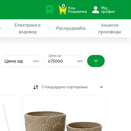
0
Кон
Мој
Кошничка
профил
Електрика и
Акциски
Распродажба
водовод
производи
Цена до
Цена од
ден.
ден.
Стандардно сортирање