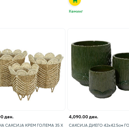
Кеминг
00 ден.
4,090.00 ден.
А САКСИЈА КРЕМ ГОЛЕМА 35 Х
САКСИЈА ДИЕГО 42х42.5см 