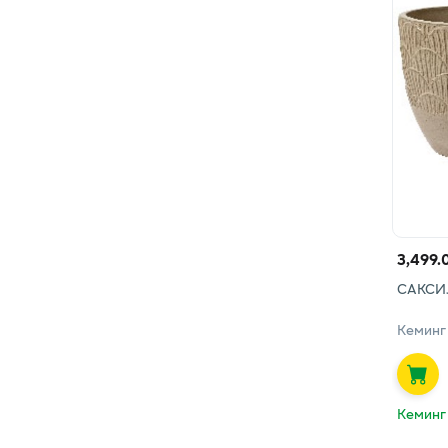
3,499.
САКСИ
Кеминг
Кеминг