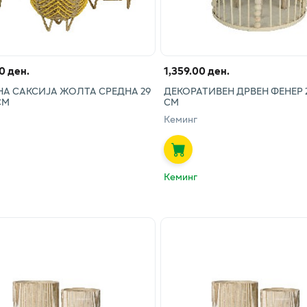
0 ден.
1,359.00 ден.
НА САКСИЈА ЖОЛТА СРЕДНА 29
ДЕКОРАТИВЕН ДРВЕН ФЕНЕР 2
СМ
СМ
Кеминг
Кеминг