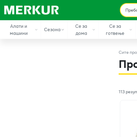
Алати и
Се за
Се за
Сезона
машини
дома
готвење
Сите
про
Пр
113
резу