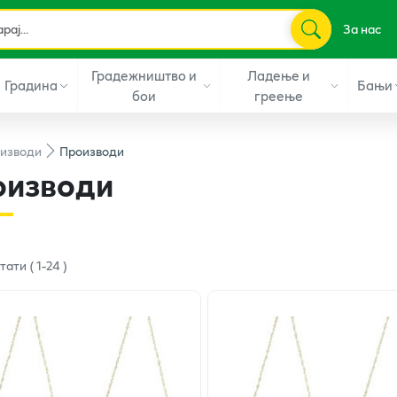
За нас
Градежништво и
Ладење и
Градина
Бањи
бои
греење
изводи
Производи
оизводи
лтати
(
1
-
24
)