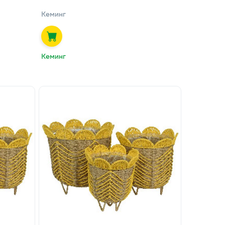
Кеминг
Кеминг