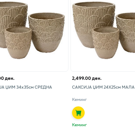
00 ден.
2,499.00 ден.
ЈА ЏИМ 34х35см СРЕДНА
САКСИЈА ЏИМ 24Х25см МАЛА
Кеминг
Кеминг