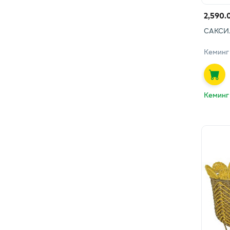
2,590.
САКСИЈ
Кеминг
Кеминг