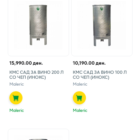
15,990.00 ден.
10,190.00 ден.
КМС САД ЗА ВИНО 200 Л
КМС САД ЗА ВИНО 100 Л
СО ЧЕП (ИНОКС)
СО ЧЕП (ИНОКС)
Maleric
Maleric
Maleric
Maleric