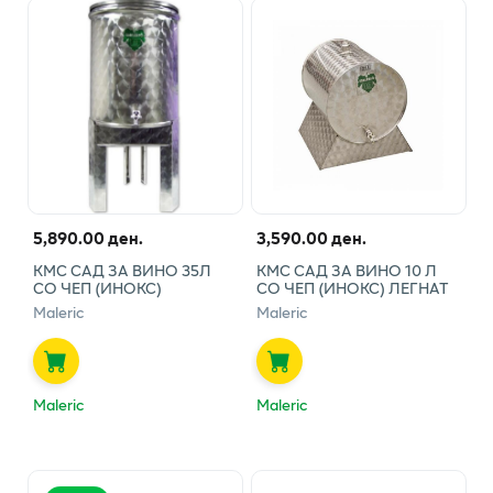
5,890.00 ден.
3,590.00 ден.
КМС САД ЗА ВИНО 35Л
КМС САД ЗА ВИНО 10 Л
СО ЧЕП (ИНОКС)
СО ЧЕП (ИНОКС) ЛЕГНАТ
Maleric
Maleric
Maleric
Maleric