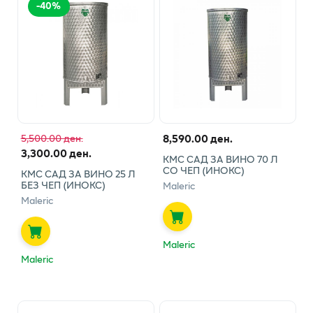
-
40
%
8,590.00 ден.
5,500.00 ден.
3,300.00 ден.
КМС САД ЗА ВИНО 70 Л
СО ЧЕП (ИНОКС)
КМС САД ЗА ВИНО 25 Л
БЕЗ ЧЕП (ИНОКС)
Maleric
Maleric
Maleric
Maleric