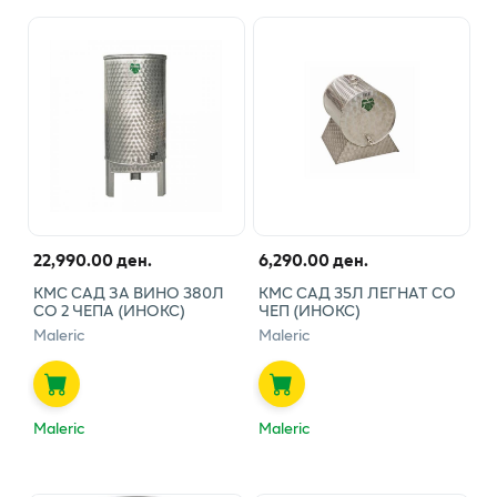
22,990.00 ден.
6,290.00 ден.
КМС САД ЗА ВИНО 380Л
КМС САД 35Л ЛЕГНАТ СО
СО 2 ЧЕПА (ИНОКС)
ЧЕП (ИНОКС)
Maleric
Maleric
Maleric
Maleric