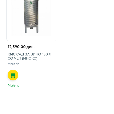
12,590.00 ден.
КМС САД ЗА ВИНО 150 Л
СО ЧЕП (ИНОКС)
Maleric
Maleric