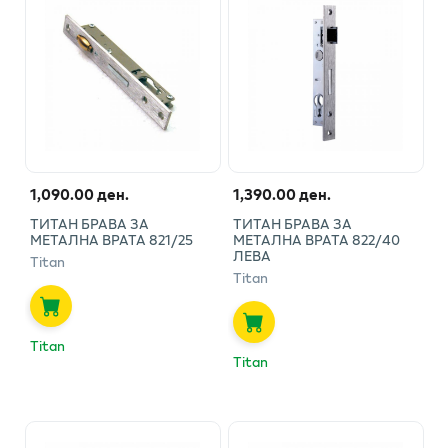
1,090.00 ден.
1,390.00 ден.
ТИТАН БРАВА ЗА
ТИТАН БРАВА ЗА
МЕТАЛНА ВРАТА 821/25
МЕТАЛНА ВРАТА 822/40
ЛЕВА
Titan
Titan
Titan
Titan