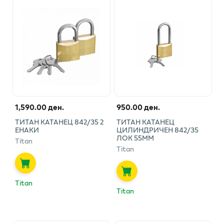
1,590.00 ден.
950.00 ден.
ТИТАН КАТАНЕЦ 842/35 2
ТИТАН КАТАНЕЦ
ЕНАКИ
ЦИЛИНДРИЧЕН 842/35
ЛОК 55ММ
Titan
Titan
Titan
Titan