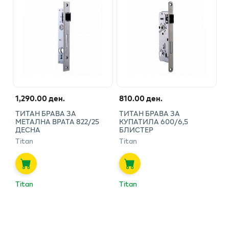
1,290.00 ден.
810.00 ден.
ТИТАН БРАВА ЗА
ТИТАН БРАВА ЗА
МЕТАЛНА ВРАТА 822/25
КУПАТИЛА 600/6,5
ДЕСНА
БЛИСТЕР
Titan
Titan
Titan
Titan