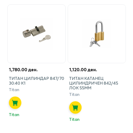
1,780.00 ден.
1,120.00 ден.
ТИТАН ЦИЛИНДАР 847/70
ТИТАН КАТАНЕЦ
30:40 К1
ЦИЛИНДРИЧЕН 842/45
ЛОК 55ММ
Titan
Titan
Titan
Titan