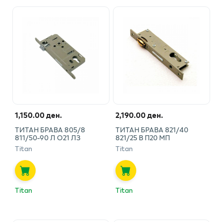
1,150.00 ден.
2,190.00 ден.
ТИТАН БРАВА 805/8
ТИТАН БРАВА 821/40
811/50-90 Л О21 ЛЗ
821/25 В П20 МП
Titan
Titan
Titan
Titan