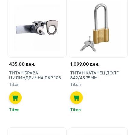
435.00 ден.
1,099.00 ден.
ТИТАН БРАВА
ТИТАН КАТАНЕЦ ДОЛГ
ЦИЛИНДРИЧНА ПКР 103
842/45 75ММ
Titan
Titan
Titan
Titan