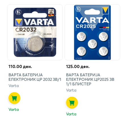
110.00 ден.
125.00 ден.
ВАРТА БАТЕРИЈА
ВАРТА БАТЕРИЈА
ЕЛЕКТРОНИК ЦР 2032 3В/1
ЕЛЕКТРОНИК ЦР2025 3В
1/1 БЛИСТЕР
Varta
Varta
Varta
Varta