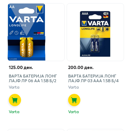
125.00 ден.
200.00 ден.
ВАРТА БАТЕРИЈА ЛОНГ
ВАРТА БАТЕРИЈА ЛОНГ
ЛАЈФ ЛР 06 АА 1.5В Б/2
ЛАЈФ ЛР 03 ААА 1.5В Б/4
Varta
Varta
Varta
Varta