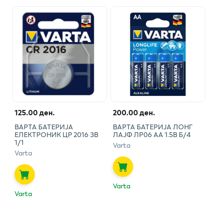
125.00 ден.
200.00 ден.
ВАРТА БАТЕРИЈА
ВАРТА БАТЕРИЈА ЛОНГ
ЕЛЕКТРОНИК ЦР 2016 3В
ЛАЈФ ЛР06 АА 1.5В Б/4
1/1
Varta
Varta
Varta
Varta