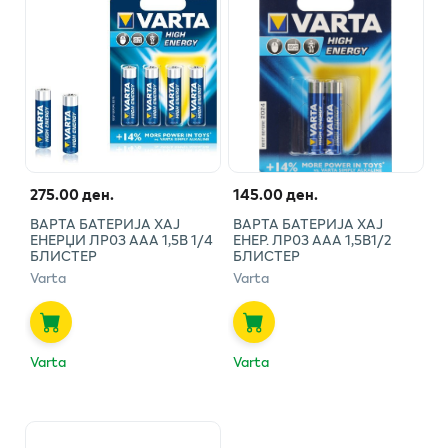
275.00 ден.
145.00 ден.
ВАРТА БАТЕРИЈА ХАЈ
ВАРТА БАТЕРИЈА ХАЈ
ЕНЕРЏИ ЛР03 ААА 1,5В 1/4
ЕНЕР. ЛР03 ААА 1,5В1/2
БЛИСТЕР
БЛИСТЕР
Varta
Varta
Varta
Varta