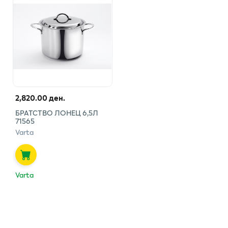
2,820.00 ден.
БРАТСТВО ЛОНЕЦ 6,5Л
71565
Varta
Varta