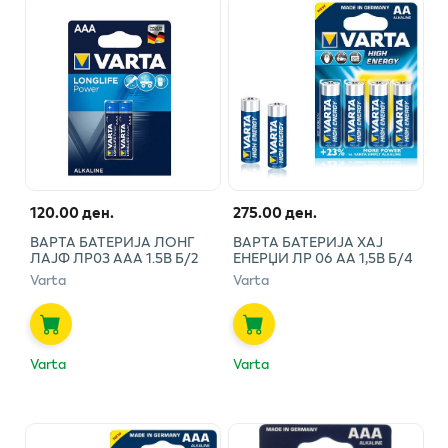
120.00 ден.
275.00 ден.
ВАРТА БАТЕРИЈА ЛОНГ
ВАРТА БАТЕРИЈА ХАЈ
ЛАЈФ ЛР03 ААА 1.5В Б/2
ЕНЕРЏИ ЛР 06 АА 1,5В Б/4
Varta
Varta
Varta
Varta