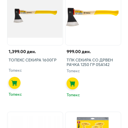
1,399.00 ден.
999.00 ден.
ТОПЕКС СЕКИРА 1600ГР
ТПК СЕКИРА СО ДРВЕН
РАЧКА 1250 ГР 05А142
Топекс
Топекс
Топекс
Топекс