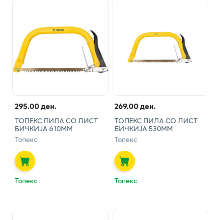
295.00 ден.
269.00 ден.
ТОПЕКС ПИЛА СО ЛИСТ
ТОПЕКС ПИЛА СО ЛИСТ
БИЧКИЈА 610ММ
БИЧКИЈА 530ММ
Топекс
Топекс
Топекс
Топекс