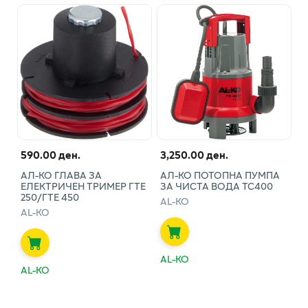
590.00 ден.
3,250.00 ден.
АЛ-КО ГЛАВА ЗА
АЛ-КО ПОТОПНА ПУМПА
ЕЛЕКТРИЧЕН ТРИМЕР ГТЕ
ЗА ЧИСТА ВОДА ТС400
250/ГТЕ 450
AL-KO
AL-KO
AL-KO
AL-KO