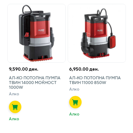
9,590.00 ден.
6,950.00 ден.
АЛ-КО ПОТОПНА ПУМПА
АЛ-КО ПОТОПНА ПУМПА
ТВИН 14000 МОЌНОСТ
ТВИН 11000 850W
1000W
Алко
Алко
Алко
Алко