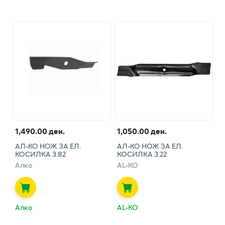
1,490.00 ден.
1,050.00 ден.
АЛ-КО НОЖ ЗА ЕЛ.
АЛ-КО НОЖ ЗА ЕЛ.
КОСИЛКА 3.82
КОСИЛКА 3.22
Алко
AL-KO
Алко
AL-KO