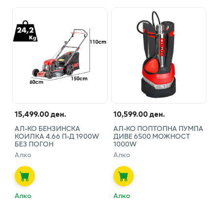
15,499.00 ден.
10,599.00 ден.
АЛ-КО БЕНЗИНСКА
АЛ-КО ПОПТОПНА ПУМПА
КОИЛКА 4.66 П-Д 1900W
ДИВЕ 6500 МОЖНОСТ
БЕЗ ПОГОН
1000W
Алко
Алко
Алко
Алко