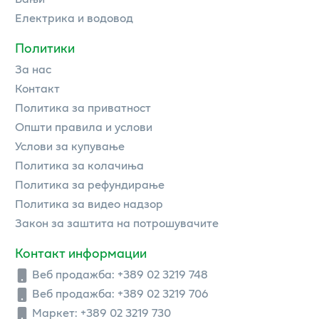
Електрика и водовод
Политики
За нас
Контакт
Политика за приватност
Општи правила и услови
Услови за купување
Политика за колачиња
Политика за рефундирање
Политика за видео надзор
Закон за заштита на потрошувачите
Контакт информации
Веб продажба:
+389 02 3219 748
Веб продажба:
+389 02 3219 706
Маркет: +389 02 3219 730